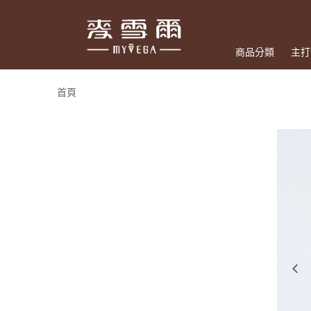
商品分類
主打
首頁