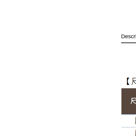
Descr