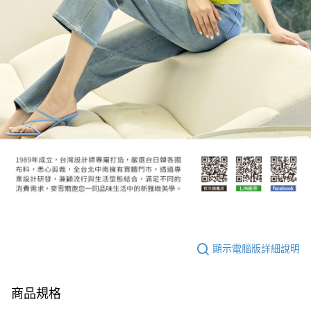
顯示電腦版詳細說明
商品規格