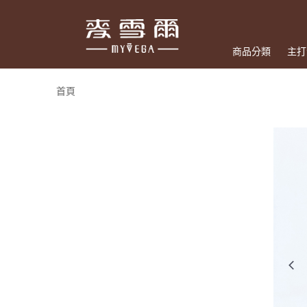
商品分類
主打
首頁