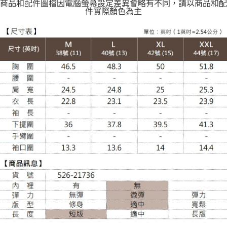
商品和配件圖檔因電腦螢幕設定差異會略有不同，請以商品和配
件實際顏色為主