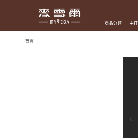
商品分類
主打
首頁