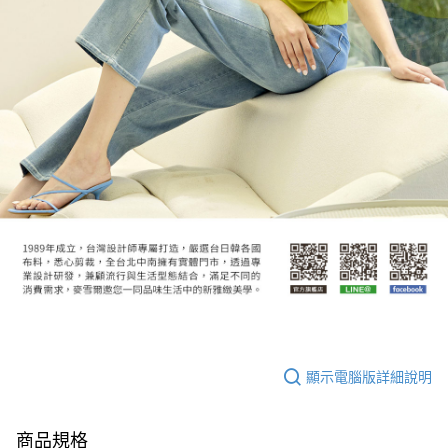
顯示電腦版詳細說明
商品規格