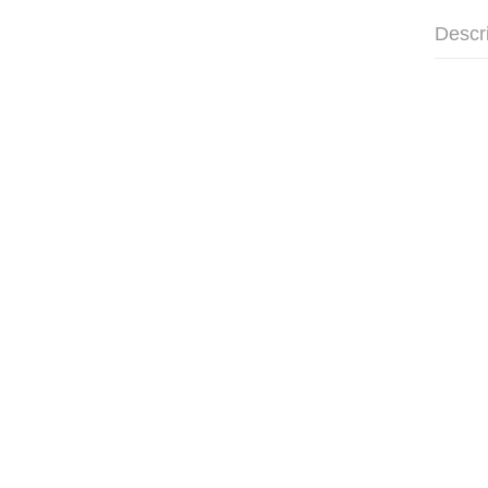
Descr