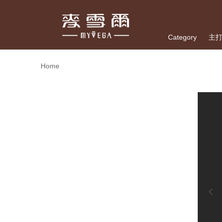
Category
主
Home