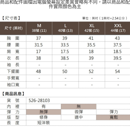
商品和配件圖檔因電腦螢幕設定差異會略有不同，請以商品和配
件實際顏色為主