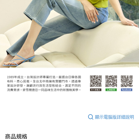
顯示電腦版詳細說明
商品規格