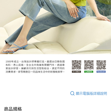
顯示電腦版詳細說明
商品規格