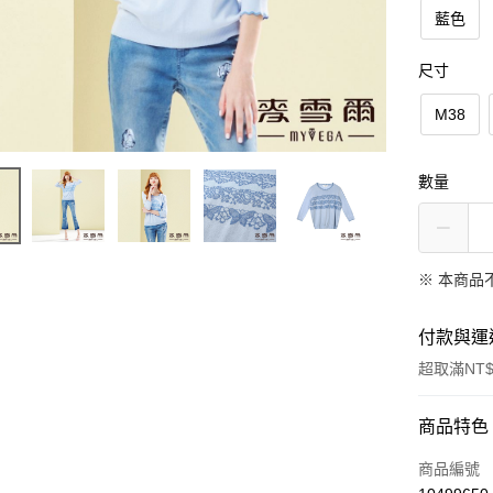
藍色
尺寸
M38
數量
※ 本商品
付款與運
超取滿NT$
付款方式
商品特色
信用卡一
商品編號