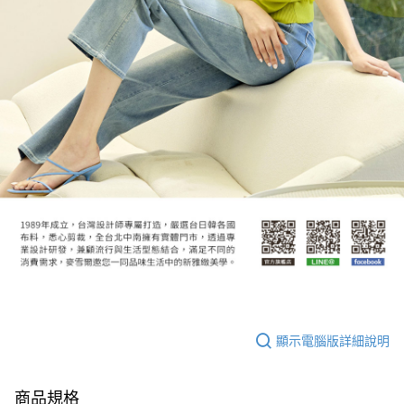
顯示電腦版詳細說明
商品規格