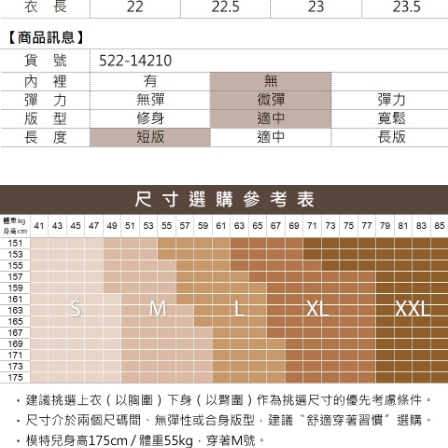
每筆NT$120