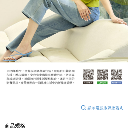
顯示電腦版詳細說明
商品規格