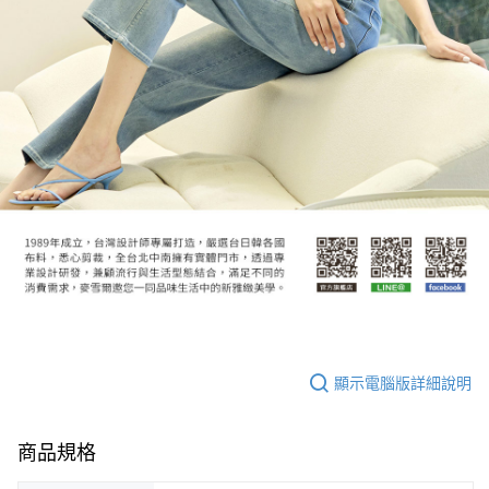
顯示電腦版詳細說明
商品規格