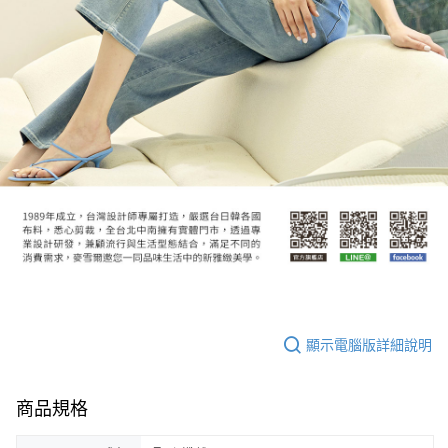
顯示電腦版詳細說明
商品規格