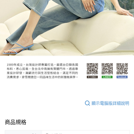
顯示電腦版詳細說明
商品規格