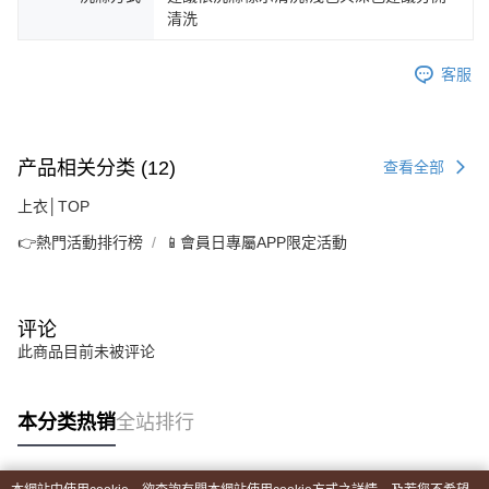
清洗
客服
产品相关分类 (12)
查看全部
上衣│TOP
👉熱門活動排行榜
📱會員日專屬APP限定活動
评论
此商品目前未被评论
本分类热销
全站排行