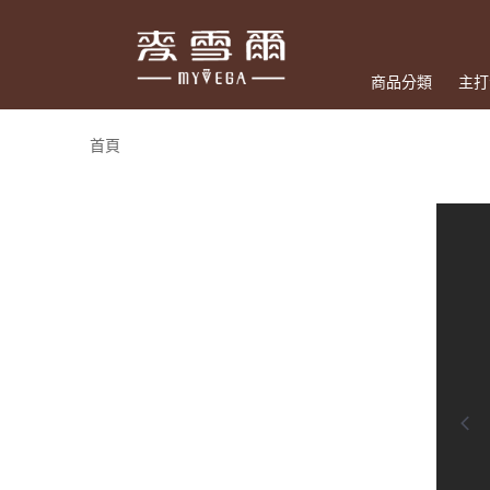
商品分類
主打
首頁